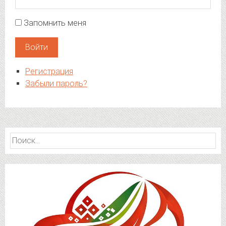
Запомнить меня
Войти
Регистрация
Забыли пароль?
Найти: