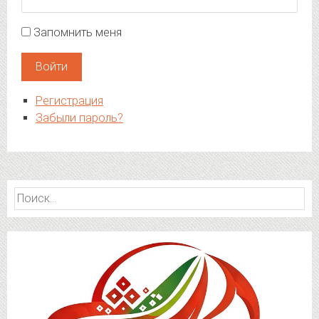
Запомнить меня
Войти
Регистрация
Забыли пароль?
Найти: