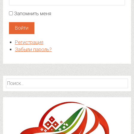
Запомнить меня
Войти
Регистрация
Забыли пароль?
Найти: