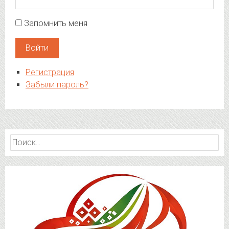
Запомнить меня
Войти
Регистрация
Забыли пароль?
Найти: