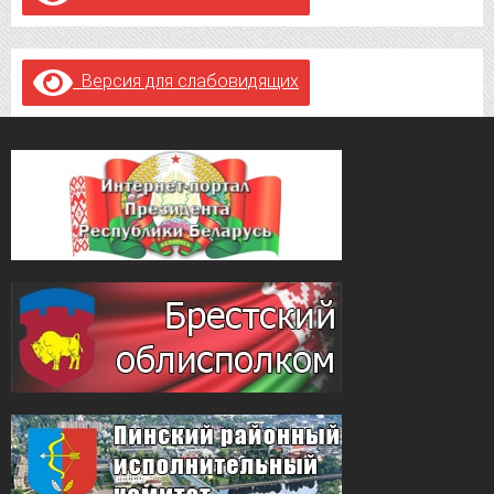
Версия для слабовидящих