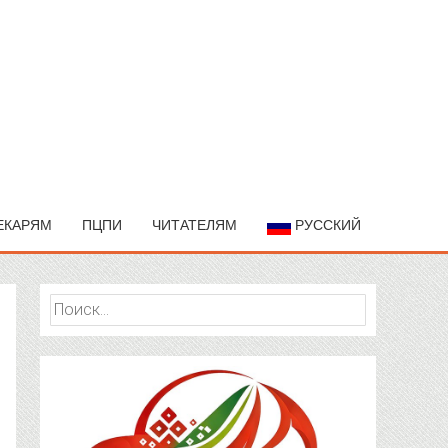
ЕКАРЯМ
ПЦПИ
ЧИТАТЕЛЯМ
РУССКИЙ