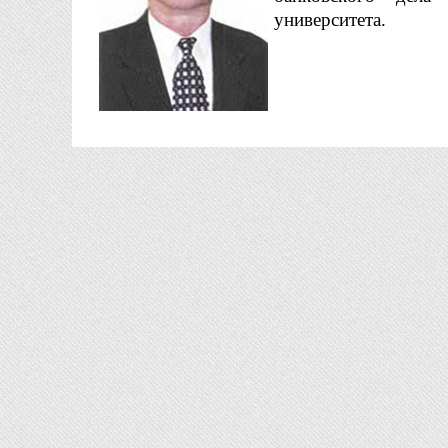
университета.